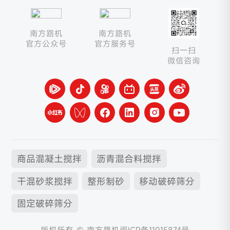
南方路机
南方路机
官方公众号
官方服务号
扫一扫
微信咨询
商品混凝土搅拌
沥青混合料搅拌
干混砂浆搅拌
整形制砂
移动破碎筛分
固定破碎筛分
版权所有 © 南方路机
闽ICP备11015874号