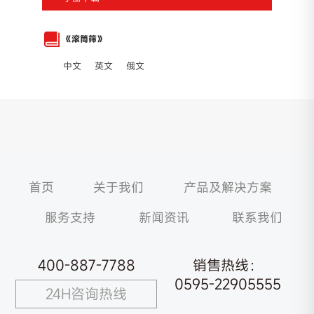
《滚筒筛》
中文
英文
俄文
首页
关于我们
产品及解决方案
服务支持
新闻资讯
联系我们
400-887-7788
销售热线：
0595-22905555
24H咨询热线