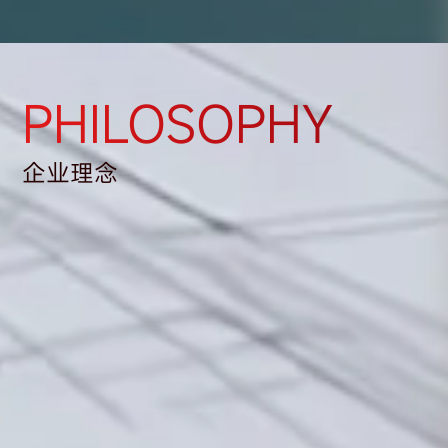
PHILOSOPHY
企业理念