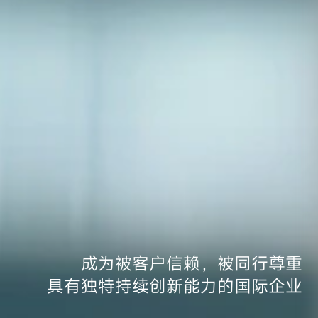
成为被客户信赖，被同行尊重
具有独特持续创新能力的国际企业