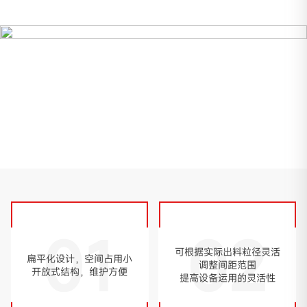
01
02
可根据实际出料粒径灵活
扁平化设计，空间占用小
调整间距范围
开放式结构，维护方便
提高设备运用的灵活性