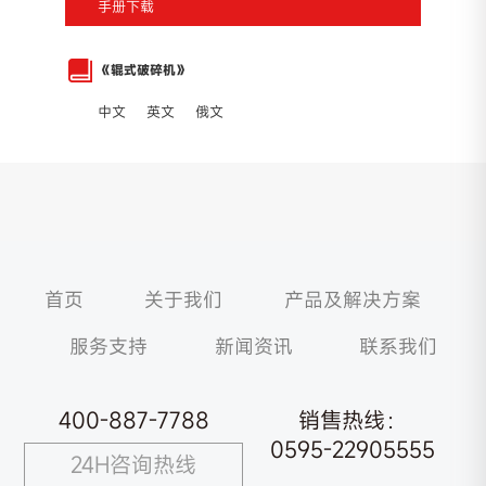
手册下载
《辊式破碎机》
中文
英文
俄文
首页
关于我们
产品及解决方案
服务支持
新闻资讯
联系我们
400-887-7788
销售热线：
0595-22905555
24H咨询热线