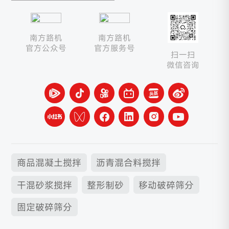
南方路机
南方路机
官方公众号
官方服务号
扫一扫
微信咨询
商品混凝土搅拌
沥青混合料搅拌
干混砂浆搅拌
整形制砂
移动破碎筛分
固定破碎筛分