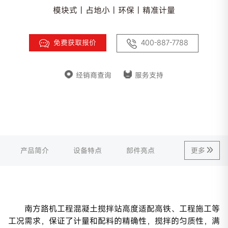
模块式 | 占地小 | 环保 | 精准计量
免费获取报价
400-887-7788
经销商查询
服务支持
产品简介
设备特点
部件亮点
更多
南方路机工程混凝土搅拌站高度适配高铁、工程施工等
工况需求，保证了计量和配料的精确性，搅拌的匀质性，满