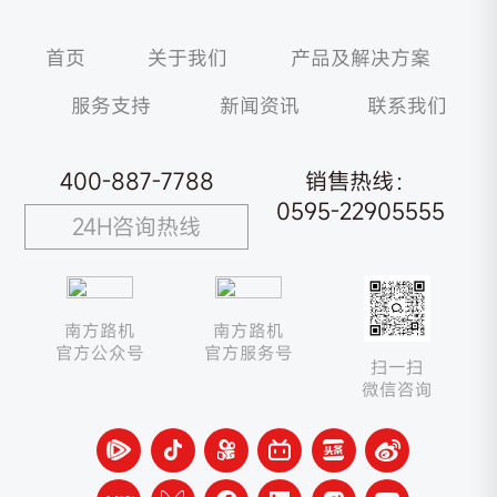
首页
关于我们
产品及解决方案
服务支持
新闻资讯
联系我们
400-887-7788
销售热线：
0595-22905555
24H咨询热线
南方路机
南方路机
官方公众号
官方服务号
扫一扫
微信咨询