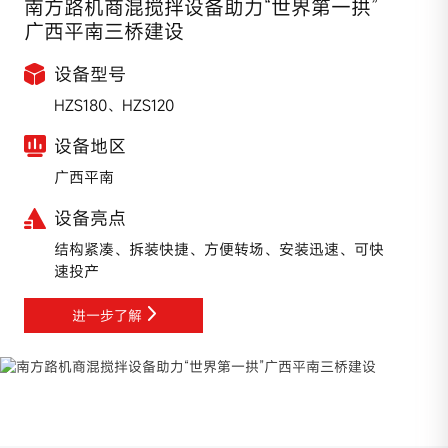
南方路机商混搅拌设备助力“世界第一拱”
广西平南三桥建设
设备型号
HZS180、HZS120
设备地区
广西平南
设备亮点
结构紧凑、拆装快捷、方便转场、安装迅速、可快
速投产
进一步了解