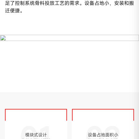
足了控制系统骨料投放工艺的需求。设备占地小，安装和搬
迁便捷。
01
02
模块式设计
设备占地面积小