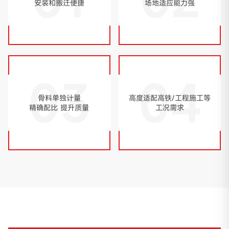
安装和搬迁便捷
场地适应能力强
03
04
骨料单独计量
高度适配高铁/工程施工等
精确配比 提升质量
工况需求