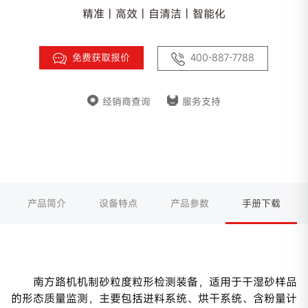
精准 | 高效 | 自清洁 | 智能化
免费获取报价
400-887-7788
经销商查询
服务支持
产品简介
设备特点
产品参数
手册下载
南方路机机制砂粒度粒形检测装备，适用于干湿砂样品
的形态质量监测，主要包括进料系统、烘干系统、含粉量计