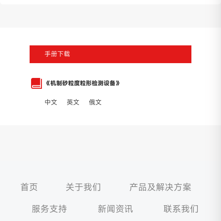
手册下载
《机制砂粒度粒形检测设备》
中文
英文
俄文
首页
关于我们
产品及解决方案
服务支持
新闻资讯
联系我们