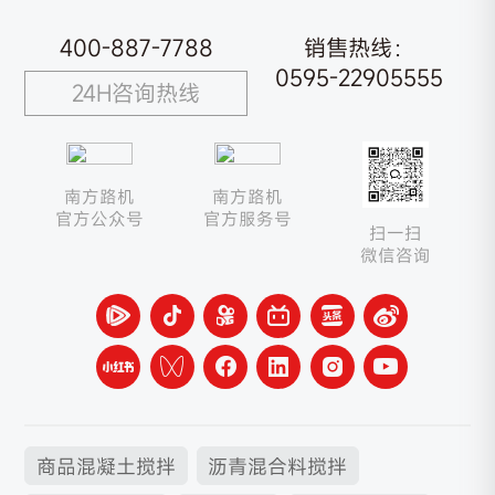
400-887-7788
销售热线：
0595-22905555
24H咨询热线
南方路机
南方路机
官方公众号
官方服务号
扫一扫
微信咨询
商品混凝土搅拌
沥青混合料搅拌