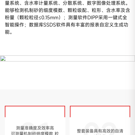
量系统、含水率计量系统、分散系统、数字图像处理系统。
能够检测机制砂的细度模数、颗粒级配、粒形、含水率及含
粉量（颗粒粒径≤0.15mm）；测量软件DIPP采用一键式全
智能操作；数据库SSDS软件具有丰富的报表自定义生成功
能。
01
02
测量准确度及效率高
整套装备具有高效的自清
可测量机制砂细度模数 粒