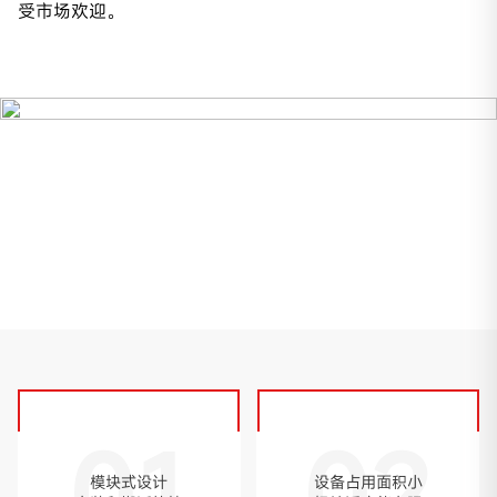
受市场欢迎。
01
02
模块式设计
设备占用面积小