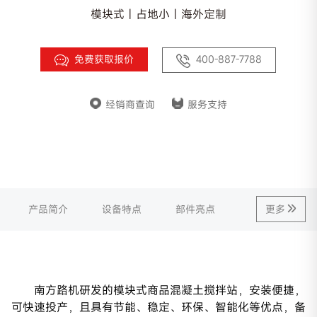
模块式 | 占地小 | 海外定制
免费获取报价
400-887-7788
经销商查询
服务支持
产品简介
设备特点
部件亮点
更多
南方路机研发的模块式商品混凝土搅拌站，安装便捷，
可快速投产，且具有节能、稳定、环保、智能化等优点，备