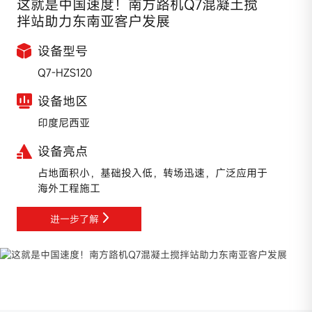
这就是中国速度！南方路机Q7混凝土搅
拌站助力东南亚客户发展
设备型号
Q7-HZS120
设备地区
印度尼西亚
设备亮点
占地面积小，基础投入低，转场迅速，广泛应用于
海外工程施工
进一步了解