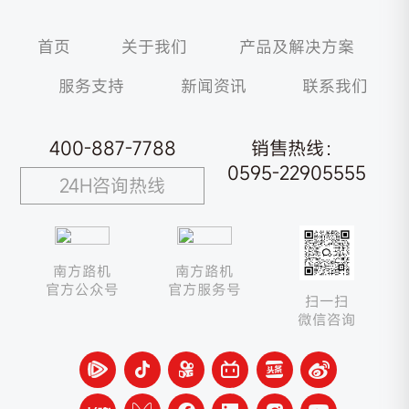
首页
关于我们
产品及解决方案
服务支持
新闻资讯
联系我们
400-887-7788
销售热线：
0595-22905555
24H咨询热线
南方路机
南方路机
官方公众号
官方服务号
扫一扫
微信咨询