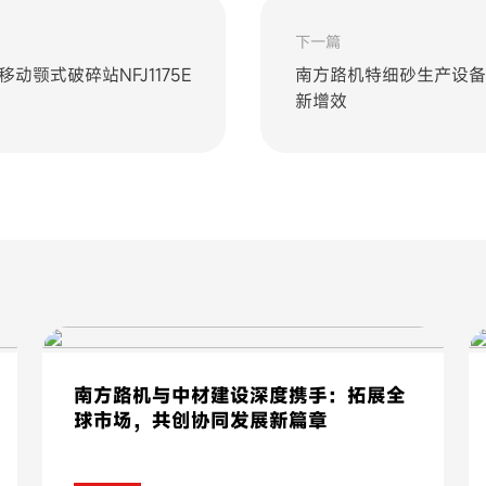
下一篇
移动颚式破碎站NFJ1175E
南方路机特细砂生产设备
新增效
南方路机与中材建设深度携手：拓展全
球市场，共创协同发展新篇章