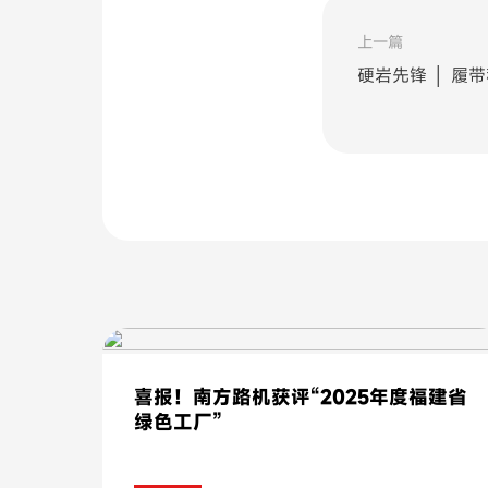
上一篇
硬岩先锋 │ 履带
喜报！南方路机获评“2025年度福建省
绿色工厂”