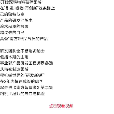
0年开始深耕物料破碎领域
在“引进-吸收-再创新”这条路上
己的独特节奏
产品的研发淬炼中
追求品质的极限
越过去的自己
具备“南方路机”气质的产品
研发团队也不断选贤纳士
包括本期的主角
事业部产品研发工程师罗鑫远
从精密制造领域
程机械世界的“研发新锐”
在2年内快速成长的呢？
起走进《南方智造者》第二集
路机工程师的热血与执着
点击观看视频