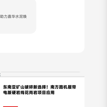
助力嘉华水泥焕
东南亚矿山破碎新选择！南方路机履带
电版硬岩线花岗岩项目应用