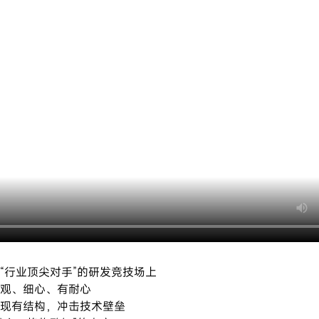
“行业顶尖对手”的研发竞技场上
观、细心、有耐心
现有结构，冲击技术壁垒