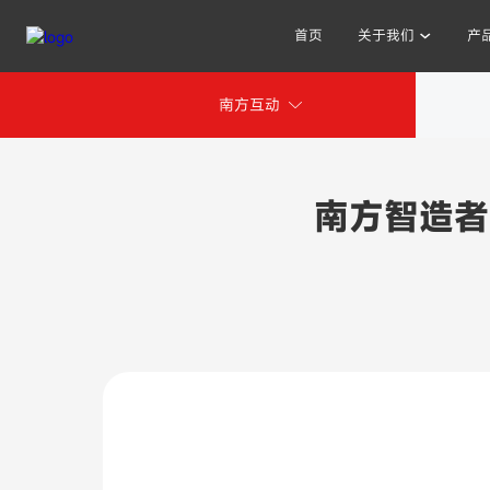
首页
关于我们
产
南方互动
其他人也在搜索:
南方智造者