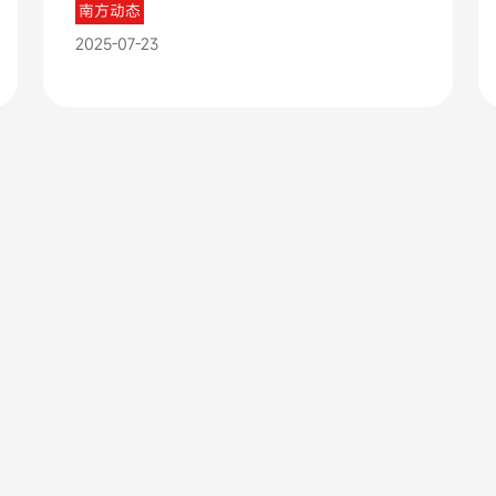
南方动态
2025-07-23