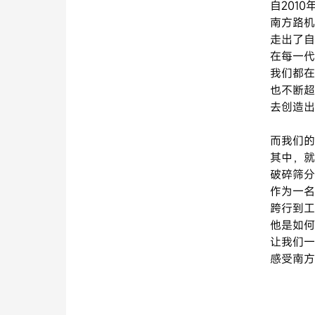
自201
南方路机
走出了自
在每一代
我们都在
也不断超
去创造出
而我们的
其中，就
破碎筛分
作为一名
跨行到工
他是如何
让我们一
感受南方