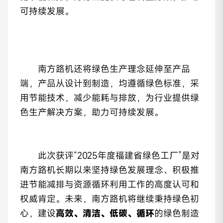
可持续发展。
南方路机还将绿色生产理念延伸至产品
端，产品从设计到制造，均遵循绿色标准，采
用节能技术，减少能耗与排放，为行业提供绿
色生产解决方案，助力可持续发展。
此次获评“2025年度福建省绿色工厂”是对
南方路机长期以来坚持绿色发展理念、积极推
进节能减排与资源循环利用工作的高度认可和
权威肯定。未来，南方路机将继续秉持绿色初
心，建设
高效、清洁、低碳、循环
的绿色制造