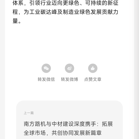
体系，引领行业迈向更绿色、可持续的新征
程，为工业碳达峰及制造业绿色发展贡献力
量。
转发微信
转发微博
点赞文章
上一篇
南方路机与中材建设深度携手：拓展
全球市场，共创协同发展新篇章