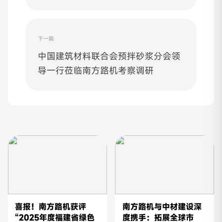
下一篇
中国建筑材料联合会预拌砂浆分会领
导一行莅临南方路机考察调研
喜报！南方路机获评
南方路机与中材建设深
“2025年度福建省绿色
度携手：拓展全球市