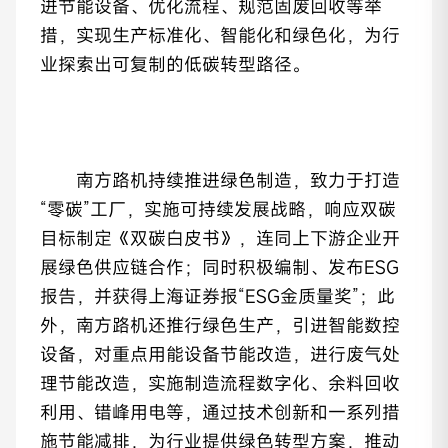
进节能设备、优化流程、规范固废回收等举
措，实现生产标准化、智能化和绿色化，为行
业探索出可复制的低碳转型路径。
南方路机持续推进绿色制造，致力于打造
“零碳”工厂，实施可持续发展战略，响应双碳
目标制定《双碳白皮书》，连同上下游企业开
展绿色供应链合作；同时积极编制、发布ESG
报告，并获得上海证券报“ESG金质量奖”；此
外，南方路机还推行绿色生产，引进智能数控
设备，对重点用能设备节能改造，进行废气处
理节能改造，实施制造流程数字化、余料回收
利用、错峰用电等，通过技术创新和一系列措
施节能减排，为行业提供绿色转型方案，推动