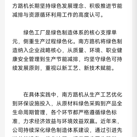
方路机长期坚持绿色发展理念、积极推进节能
减排与资源循环利用工作的高度认可。
绿色工厂是绿色制造体系的核心支撑单
元，侧重生产过程绿色化。南方路机将绿色制
造纳入企业战略核心，从质量、环境、职业健
康安全管理到生产节能减排，均坚守绿色可持
续发展原则，重视以新工艺、新技术赋能。
在具体实践中，南方路机从生产工艺优化
到环保设施投入，从原材料绿色采购到产品全
生命周期管理，各个环节都严格遵循绿色标
准，力求经济效益与环境效益双赢。近年来，
公司持续深化绿色制造体系建设，通过引进先