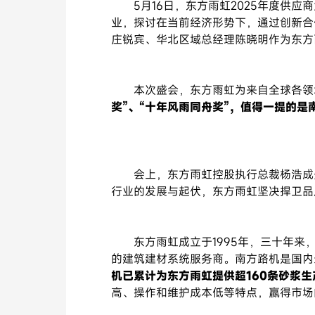
5月16日，东方雨虹2025年度供
业，探讨在当前经济形势下，通过创新合
庄锐宾、华北区域总经理陈晓明作为东方
本次盛会，东方雨虹为来自全球各领
奖”、“十年风雨同舟奖”，值得一提的
会上，东方雨虹控股执行总裁杨浩成
行业的发展与起伏，东方雨虹坚决捍卫品
东方雨虹成立于1995年，三十年
的建筑建材系统服务商。南方路机是国内
机已累计为东方雨虹提供超160条砂浆生
高、操作和维护成本低等特点，赢得市场