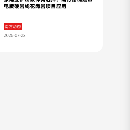
电版硬岩线花岗岩项目应用
南方动态
2025-07-22
收起