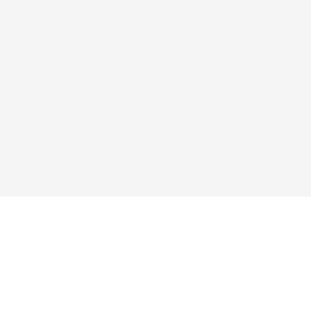
持
新闻资讯
联系我们