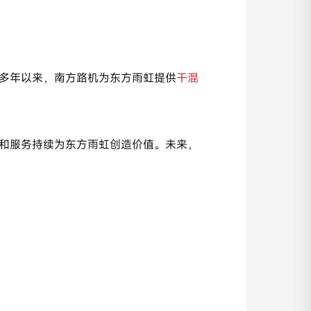
多年以来，南方路机为东方雨虹提供
干混
和服务持续为东方雨虹创造价值。未来，