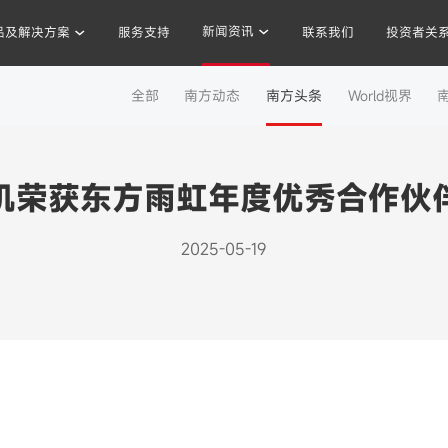
新闻资讯
品及解决方案
服务支持
联系我们
投资者关
新闻资讯
全部
南方动态
南方头条
World视界
混凝土搅拌站
沥青混合料
破碎站
制砂
干混砂浆
机荣获东方雨虹年度优秀合作伙
2025-05-19