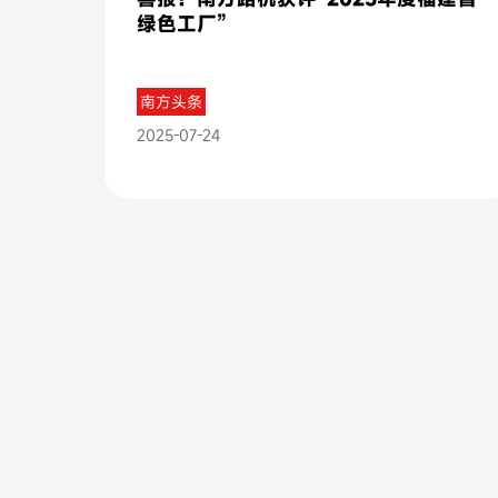
绿色工厂”
南方头条
2025-07-24