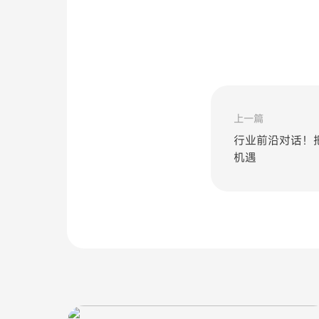
上一篇
行业前沿对话！
机遇