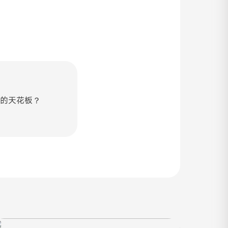
的天花板？