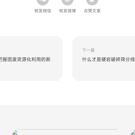
转发微信
转发微博
点赞文章
下一篇
把握固废资源化利用的新
什么才是硬岩破碎筛分线