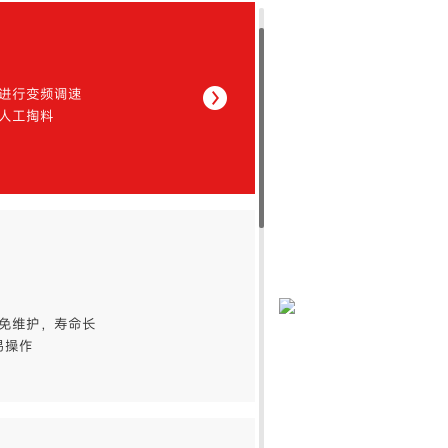
进行变频调速
人工掏料
免维护，寿命长
易操作