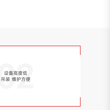
02
设备高度低
吊装 维护方便