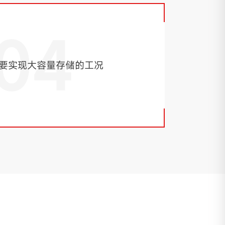
04
要实现大容量存储的工况