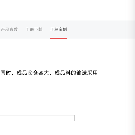
产品参数
手册下载
工程案例
。同时，成品仓仓容大，成品料的输送采用