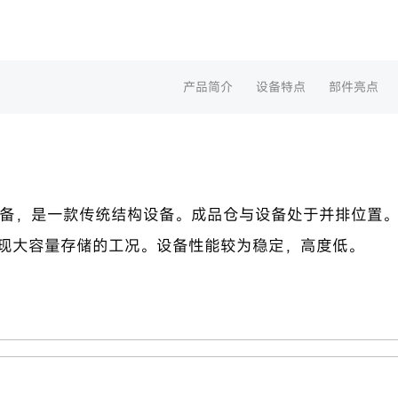
产品简介
设备特点
部件亮点
设备，是一款传统结构设备。成品仓与设备处于并排位置
现大容量存储的工况。设备性能较为稳定，高度低。