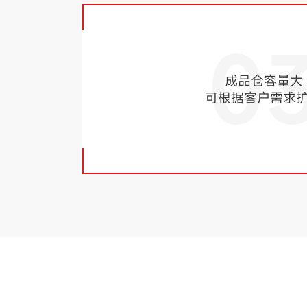
0
成品仓容量大
可根据客户需求