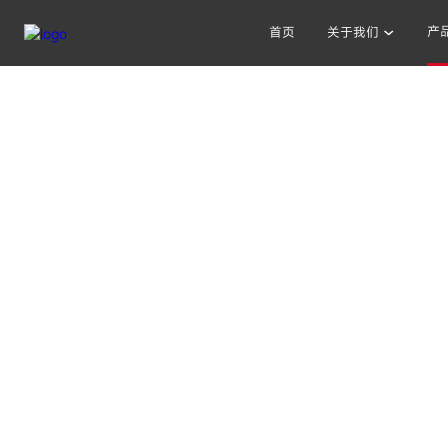
产
首页
关于我们
其他人也在搜索: