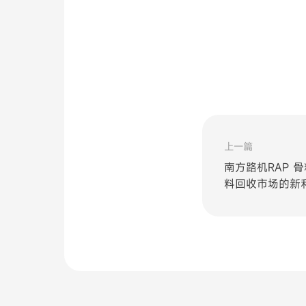
上一篇
南方路机RAP 
料回收市场的新