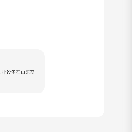
搅拌设备在山东高