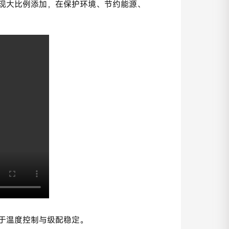
实现大比例添加，在保护环境、节约能源、
利于温度控制与级配稳定。