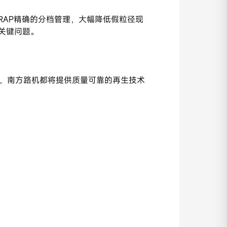
RAP精确的分档管理，大幅降低假粒径现
关键问题。
，南方路机都将提供质量可靠的再生技术