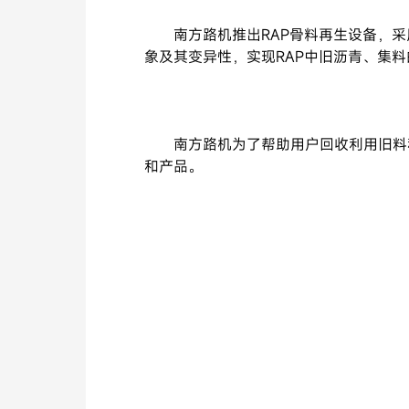
南方路机推出RAP骨料再生设备，
象及其变异性，实现RAP中旧沥青、集
南方路机为了帮助用户回收利用旧料
和产品。