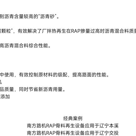
到沥青含量较高的“沥青砂”。
假颗粒”，有效解决了厂拌热再生在RAP掺量过高时沥青混合料质
高沥青混合料综合性能。
中使用，有效控制原材料的级配，提高路面的性能。
机
品质量，同时节省新沥青用量。
料添加
经典案例
南方路机RAP骨料再生设备应用于辽宁本溪
南方路机RAP骨料再生设备应用于辽宁交投