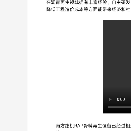
在沥青再生领域拥有丰富经验，自主研发
降低工程造价成本等方面能带来经济和社
南方路机RAP骨料再生设备已经过