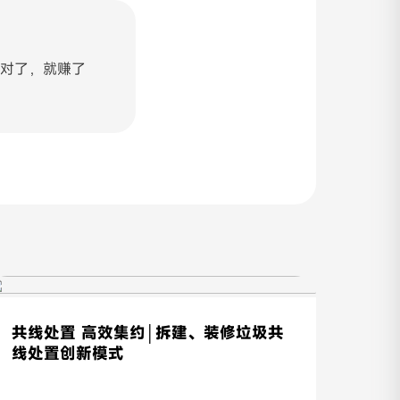
对了，就赚了
共线处置 高效集约│拆建、装修垃圾共
线处置创新模式