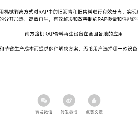
采用机械剥离方式对RAP中的旧沥青和旧集料进行有效分离，实现
料的分开加热、高效再生，有效解决和改善制约RAP掺量和性能的
南方路机RAP骨料再生设备在全国各地的应用
和节省生产成本而提供多种解决方案，无论用户选择哪一款设备
转发微信
转发微博
点赞文章