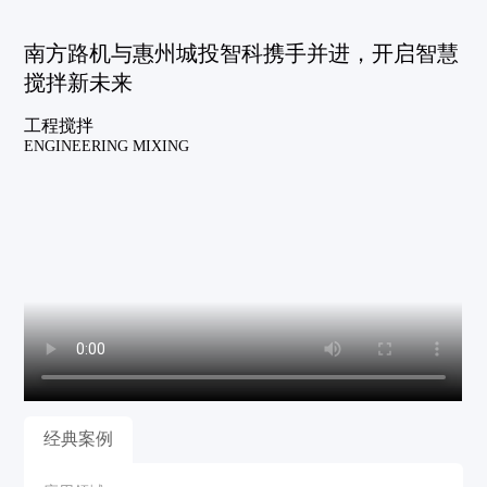
南方路机与惠州城投智科携手并进，开启智慧
搅拌新未来
工程搅拌
ENGINEERING MIXING
经典案例