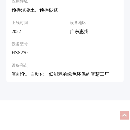
应用领域
预拌混凝土、预拌砂浆
上线时间
设备地区
2022
广东惠州
设备型号
HZS270
设备亮点
智能化、自动化、低能耗的绿色环保的智慧工厂