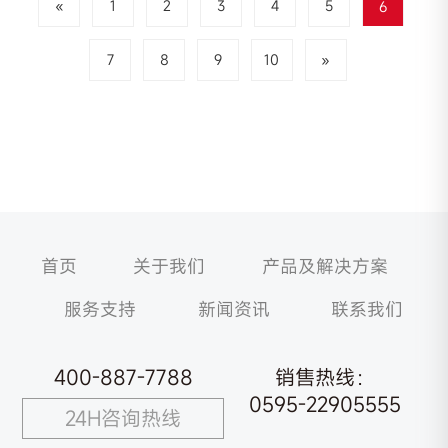
«
1
2
3
4
5
6
7
8
9
10
»
首页
关于我们
产品及解决方案
服务支持
新闻资讯
联系我们
400-887-7788
销售热线：
0595-22905555
24H咨询热线