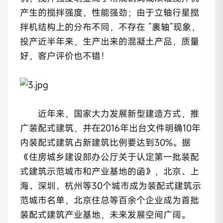
产生的搅拌强度，性能强劲；由于立轴行星搅
拌机结构上的分布不同，不存在 ”裹轴”现象，
投产近半年来，生产出来的混凝土产品，质量
好，客户评价也不错！
近年来，国家大力发展新型建造方式，推
广装配式建筑，并在2016年出台文件明确10年
内装配式建筑占新建筑比例要达到30%。据
《住房城乡建设部办公厅关于认定第一批装配
式建筑示范城市和产业基地的函》，北京、上
海、深圳、杭州等30个城市成为装配式建筑示
范城市名单，北京住总等百余个企业成为首批
装配式建筑产业基地，未来发展空间广阔。