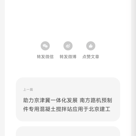
转发微信
转发微博
点赞文章
上一篇
助力京津冀一体化发展 南方路机预制
件专用混凝土搅拌站应用于北京建工