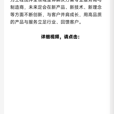
制造商，未来定会在新产品、新技术、新理念
等方面不断创新，与客户并肩成长，用高品质
的产品与服务立足行业、回馈客户。
详细视频，请点击：