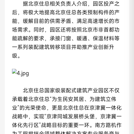
据北京住总相关负责人介绍，园区投产之
后，将极大地提高北京住总各类预制构件的产
能，缓解目前的供需矛盾、满足高速增长的市
场需求。同时，园区还将按照北京市非首都功
能疏解的要求，承接门窗、暖通、保温材料等
一系列装配建筑转移项目并助推产业创新升
级。
北京住总国家级装配式建筑产业园区不仅
承载着北京住总“为生民安其居、为建筑立伟
业”的光荣使命，更是北京住总在京津冀一体化
战略中，实现“京津同城发展桥头堡，京津冀一
体化先行区”战略目标的重要一环。南方路机作
为工程搅拌全领域整体解决方案专业服务商与