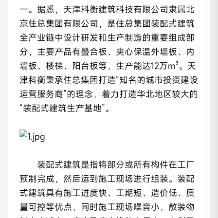
一。据悉，天津科衡建筑科技有限公司隶属北
京住总集团有限公司，是住总集团装配式建筑
全产业链中设计研发和生产制造的重要组成部
分，主要产品有叠合板、夹心保温外墙板、内
墙板、楼梯、阳台板等，生产能达12万m³。天
津科衡秉承住总集团打造“知名的城市投资建设
运营服务商”的理念，着力打造华北地区较大的
“装配式建筑生产基地”。
装配式建筑是指将部分或所有构件在工厂
预制完成，然后运到施工现场进行组装。装配
式建筑具有施工进度快、工期短、造价低、质
量可控等优点，同时施工现场噪音小，散装物