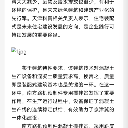
料大大减少，废物及废水排放也很少，有利于
环境的保护，是未来绿色建筑和建筑产业化的
先行军。天津科衡相关负责人表示，住宅装配
式是未来住宅建设发展的方向，是企业践行可
持续发展的重要途径。
鉴于建筑特性要求，该建筑技术对混凝土
生产设备和混凝土质量要求高，换言之，质量
即是装配式建筑基本也是关键的一环。在这一
环中，南方路机预制件专用搅拌站发挥了重要
作用，在生产运行过程中，设备保证了混凝土
生产线的连续稳定供给，有效助力了京津冀的
一体化建设。
南方路机预制件混凝土搅拌站，采用斜皮