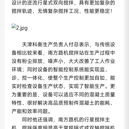
设计的逆流行星式双向搅拌，具有更加复杂的
搅拌轨迹，无惧复杂搅拌工况，性能更稳定！
天津科衡生产负责人付总表示，与传统设
备相比较来看，南方路机搅拌站在生产过程中
没有粉尘排放，噪声小，大大改善了工人作业
环境；同时设备的智能控制系统能实现监、
诊、控一体化，使整个生产控制更加自如，能
实时检查设备生产状态，实现了智能生产。更
为重要的是，设备可以适应不同的混凝土质量
特性、很好解决高品质预制件混凝土的能耗、
产能和效率问题。
同时他还强调，南方路机的行星搅拌主
机，搅拌强度明显高于常规锅式或双轴搅拌机