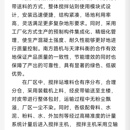
带送料的方式，整体搅拌站则使用模块式设
计，安装迅速便捷，结构紧凑，场地利用率
高，灵活满足更多复杂地形要求。同时，采用
工厂化方式生产的预制构件集成化、精细化管
理，使生产混凝土强度、耐久性能够更好地进
行质量控制。南方路机与天津科衡的合作有效
地保证产品质量的一致性，节能增效的同时也
保障了产出的可靠性，具有显著的绿色、低碳
优势。
在厂区中，搅拌站堆料仓有序分布，合理
分仓，采用装载机上料，经皮带输送至主楼，
对皮带进行整体包封，运输过程中无粉尘飘
溢，厂区一尘不染。同时，各级配骨料、水
泥、粉料、水、外加剂等经过高精准度的计量
系统计量后进入搅拌主机， 搅拌主机采用立轴